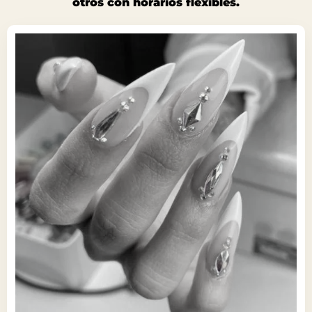
otros con horarios flexibles.