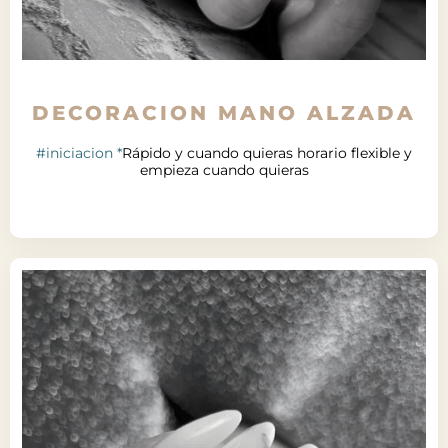
DECORACION MANO ALZADA
#iniciacion *
Rápido y cuando quieras horario flexible y
empieza cuando quieras