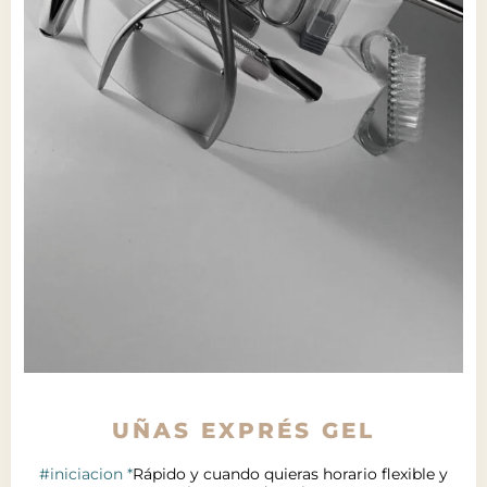
UÑAS EXPRÉS GEL
#iniciacion *
Rápido y cuando quieras horario flexible y