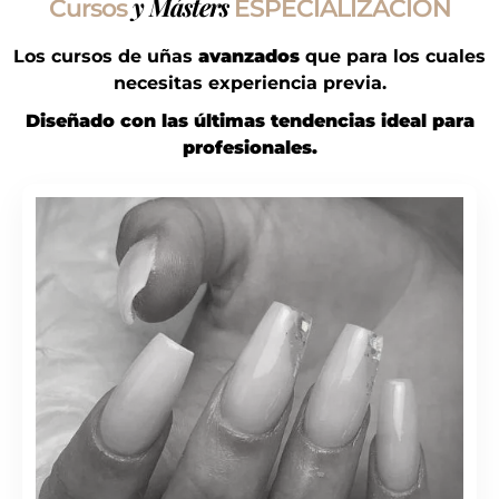
y Másters
Cursos
ESPECIALIZACIÓN
Los cursos de uñas
avanzados
que para los cuales
necesitas experiencia previa.
Diseñado con las últimas tendencias ideal para
profesionales.