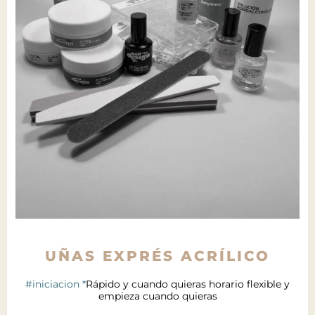
UÑAS EXPRÉS ACRÍLICO
#iniciacion *
Rápido y cuando quieras horario flexible y
empieza cuando quieras