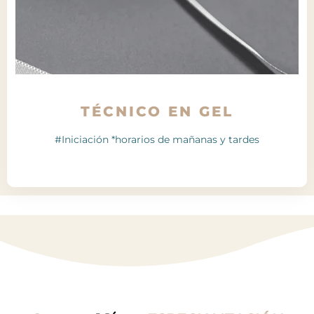
TÉCNICO EN GEL
#Iniciación *horarios de mañanas y tardes