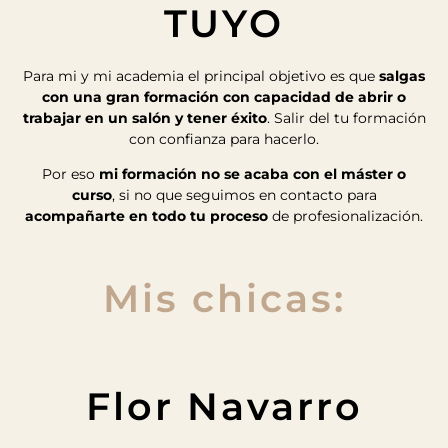
TUYO
Para mi y mi academia el principal objetivo es que
salgas
con una gran formación con capacidad de abrir o
trabajar en un salón y tener éxito
. Salir del tu formación
con confianza para hacerlo.
Por eso
mi formación no se acaba con el máster o
curso
, si no que seguimos en contacto para
acompañarte en todo tu proceso
de profesionalización.
Mis chicas:
Flor Navarro