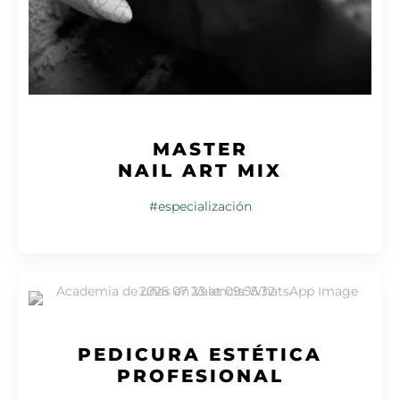
MASTER
NAIL ART MIX
#especialización
PEDICURA ESTÉTICA
PROFESIONAL