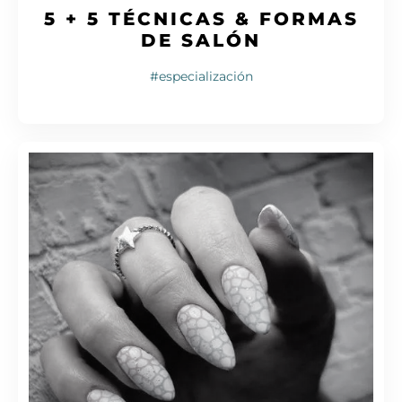
5 + 5 TÉCNICAS & FORMAS
DE SALÓN
#especialización