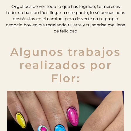
Orgullosa de ver todo lo que has logrado, te mereces
todo, no ha sido fácil llegar a este punto, lo sé demasiados
obstáculos en el camino, pero de verte en tu propio
negocio hoy en día regalando tu arte y tu sonrisa me llena
de felicidad
Algunos trabajos
realizados por
Flor: