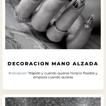
DECORACION MANO ALZADA
#iniciacion *
Rápido y cuando quieras horario flexible y
empieza cuando quieras