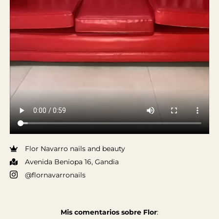
Flor Navarro nails and beauty
Avenida Beniopa 16, Gandia
@flornavarronails
Mis comentarios sobre Flor
: