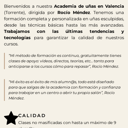
Bienvenidos a nuestra
Academia de uñas en Valencia
(Torrente), dirigida por
Rocío Méndez
.
Tenemos una
formación completa y personalizada en uñas esculpidas,
desde las técnicas básicas hasta las más avanzadas.
Trabajamos con las últimas tendencias y
tecnologías
para garantizar la calidad de nuestros
cursos.
“Mi método de formación es continuo, gratuitamente tienes
clases de apoyo: vídeos, directos, teorías, etc… tanto para
anticiparse a los cursos cómo para repasar”, Rocío Méndez.
“Mi éxito es el éxito de mis alumn@s, todo está diseñado
para que salgas de la academia con formación y confianza
para trabajar en un centro o abrir tu propio salón”, Rocío
Méndez.
CALIDAD
Clases no masificadas con hasta un máximo de 9