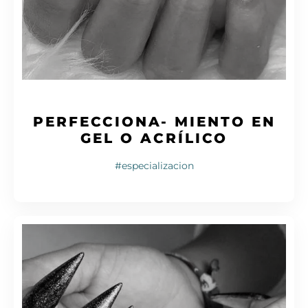
PERFECCIONA- MIENTO EN
GEL O ACRÍLICO
#especializacion