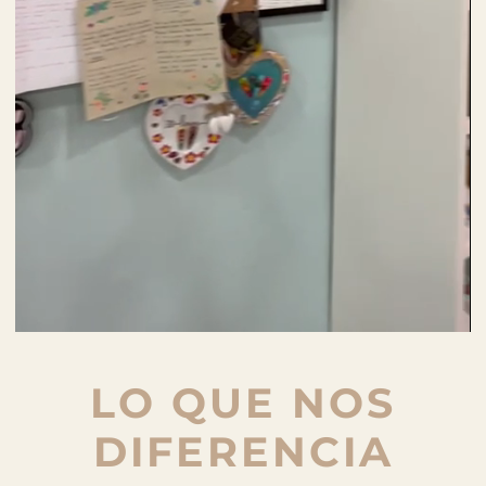
LO QUE NOS
DIFERENCIA