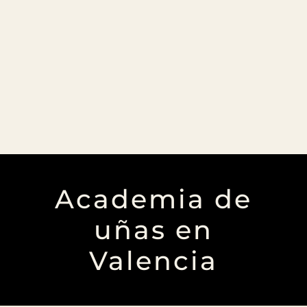
Academia de
uñas en
Valencia