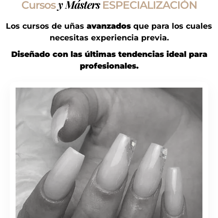
y Másters
Cursos
ESPECIALIZACIÓN
Los cursos de uñas
avanzados
que para los cuales
necesitas experiencia previa.
Diseñado con las últimas tendencias ideal para
profesionales.