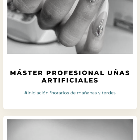
MÁSTER PROFESIONAL UÑAS
ARTIFICIALES
#Iniciación *horarios de mañanas y tardes