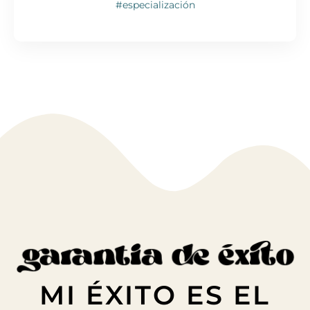
#especialización
MI ÉXITO ES EL