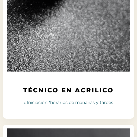
TÉCNICO EN ACRILICO
#Iniciación *horarios de mañanas y tardes