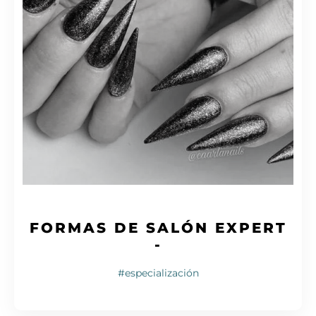
FORMAS DE SALÓN EXPERT​
-
#especialización