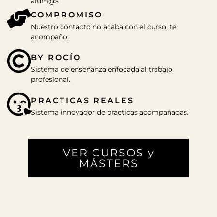
alum@s
COMPROMISO
Nuestro contacto no acaba con el curso, te
acompaño.
BY ROCÍO
Sistema de enseñanza enfocada al trabajo
profesional.
PRACTICAS REALES
Sistema innovador de practicas acompañadas.
VER CURSOS y
MÁSTERS