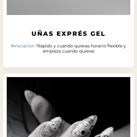
UÑAS EXPRÉS GEL
#iniciacion *
Rápido y cuando quieras horario flexible y
empieza cuando quieras