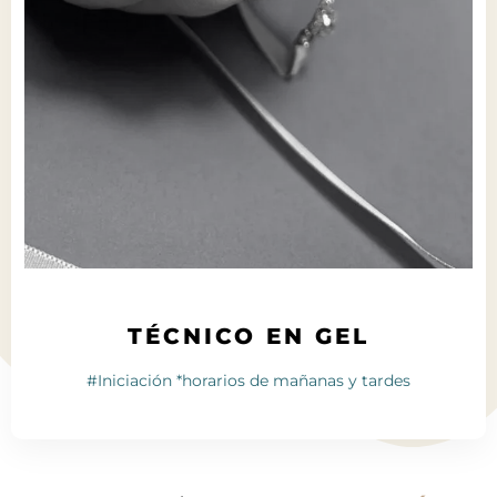
TÉCNICO EN GEL
#Iniciación *horarios de mañanas y tardes