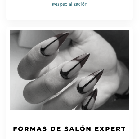
#especialización
FORMAS DE SALÓN EXPERT