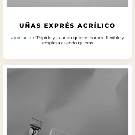
UÑAS EXPRÉS ACRÍLICO
#iniciacion *
Rápido y cuando quieras horario flexible y
empieza cuando quieras