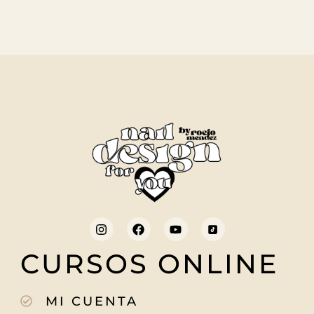
CURSOS ONLINE
MI CUENTA