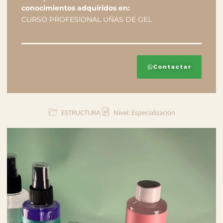
conocimientos adquiridos en:
CURSO PROFESIONAL UÑAS DE GEL
Contactar
ESTRUCTURA
Nivel: Especialización