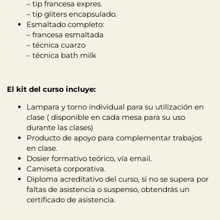
– tip francesa expres.
– tip gliters encapsulado.
Esmaltado completo:
– francesa esmaltada
– técnica cuarzo
– técnica bath milk
El kit del curso incluye:
Lampara y torno individual para su utilización en
clase ( disponible en cada mesa para su uso
durante las clases)
Producto de apoyo para complementar trabajos
en clase.
Dosier formativo teórico, vía email.
Camiseta corporativa.
Diploma acreditativo del curso, si no se supera por
faltas de asistencia o suspenso, obtendrás un
certificado de asistencia.