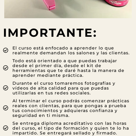
IMPORTANTE:
El curso está enfocado a aprender lo que
realmente demandan los salones y las clientas.
Todo está orientado a que puedas trabajar
desde el primer día, desde el kit de
herramientas que te daré hasta la manera de
aprender mediante práctica.
Durante el curso tomaremos fotografías y
vídeos de alta calidad para que puedas
utilizarlas en tus redes sociales.
Al terminar el curso podrás comenzar prácticas
reales con clientas, para que pongas a prueba
tus conocimientos y adquieras confianza y
seguridad en ti misma.
Se entrega diploma acreditativo con las horas
del curso, el tipo de formación y quien te lo ha
impartido. Se entregará sellado y firmado.