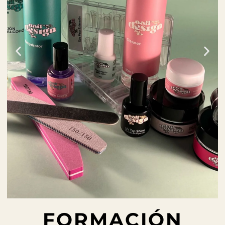
FORMACIÓN