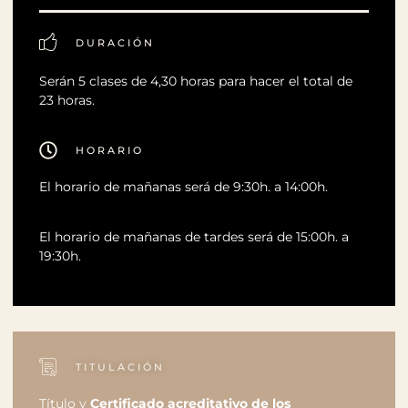
DURACIÓN
Serán 5 clases de 4,30 horas para hacer el total de
23 horas.
HORARIO
El horario de mañanas será de 9:30h. a 14:00h.
El horario de mañanas de tardes será de 15:00h. a
19:30h.
TITULACIÓN
Título y
Certificado acreditativo de los