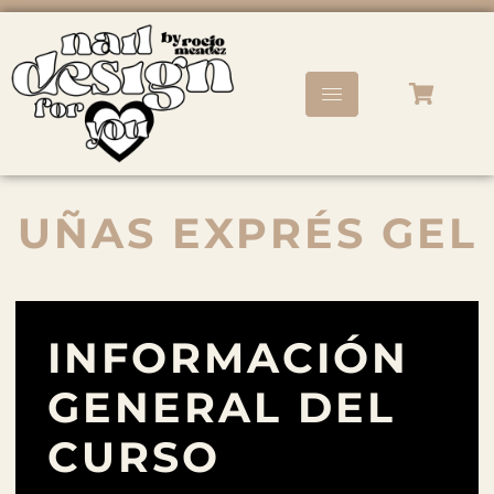
UÑAS EXPRÉS GEL
INFORMACIÓN
GENERAL DEL
CURSO