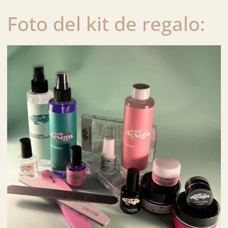
Foto del kit de regalo: