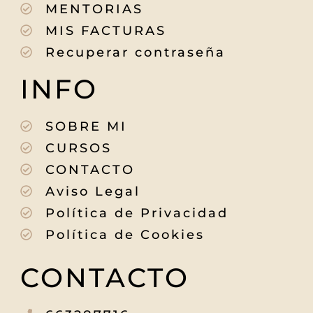
MENTORIAS
MIS FACTURAS
Recuperar contraseña
INFO
SOBRE MI
CURSOS
CONTACTO
Aviso Legal
Política de Privacidad
Política de Cookies
CONTACTO