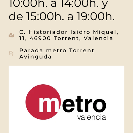
10:00h. a 14:00h. y
de 15:00h. a 19:00h.
C. Historiador Isidro Miquel,
11, 46900 Torrent, Valencia
Parada metro Torrent
Avinguda