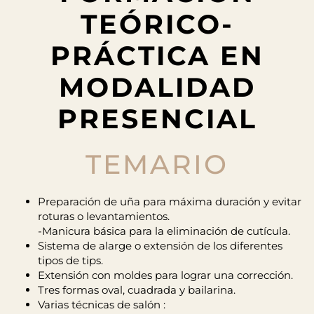
TEÓRICO-
PRÁCTICA EN
MODALIDAD
PRESENCIAL
TEMARIO
Preparación de uña para máxima duración y evitar
roturas o levantamientos.
-Manicura básica para la eliminación de cutícula.
Sistema de alarge o extensión de los diferentes
tipos de tips.
Extensión con moldes para lograr una corrección.
Tres formas oval, cuadrada y bailarina.
Varias técnicas de salón :